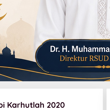
i Karhutlah 2020