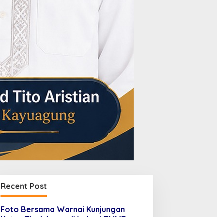
Recent Post
Foto Bersama Warnai Kunjungan