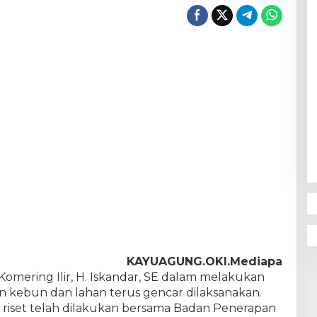
KAYUAGUNG.OKI.Mediapa
omering Ilir, H. Iskandar, SE dalam melakukan
 kebun dan lahan terus gencar dilaksanakan.
n riset telah dilakukan bersama Badan Penerapan