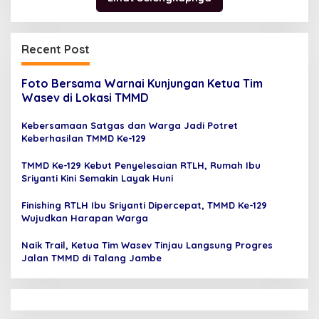
Recent Post
Foto Bersama Warnai Kunjungan Ketua Tim
Wasev di Lokasi TMMD
Kebersamaan Satgas dan Warga Jadi Potret
Keberhasilan TMMD Ke-129
TMMD Ke-129 Kebut Penyelesaian RTLH, Rumah Ibu
Sriyanti Kini Semakin Layak Huni
Finishing RTLH Ibu Sriyanti Dipercepat, TMMD Ke-129
Wujudkan Harapan Warga
Naik Trail, Ketua Tim Wasev Tinjau Langsung Progres
Jalan TMMD di Talang Jambe