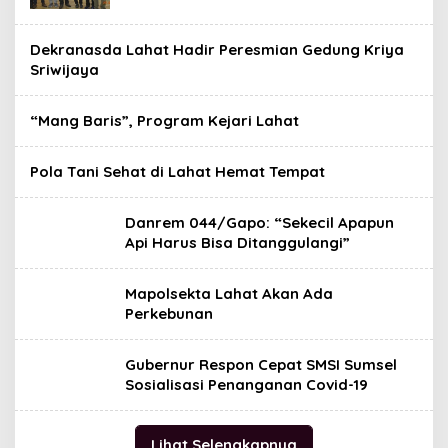
Dekranasda Lahat Hadir Peresmian Gedung Kriya
Sriwijaya
“Mang Baris”, Program Kejari Lahat
Pola Tani Sehat di Lahat Hemat Tempat
Danrem 044/Gapo: “Sekecil Apapun
Api Harus Bisa Ditanggulangi”
Mapolsekta Lahat Akan Ada
Perkebunan
Gubernur Respon Cepat SMSI Sumsel
Sosialisasi Penanganan Covid-19
Lihat Selengkapnya