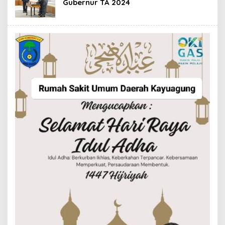
Gubernur TA 2024