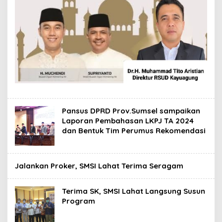
Pansus DPRD Prov.Sumsel sampaikan
Laporan Pembahasan LKPJ TA 2024
dan Bentuk Tim Perumus Rekomendasi
Jalankan Proker, SMSI Lahat Terima Seragam
Terima SK, SMSI Lahat Langsung Susun
Program