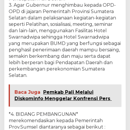
3. Agar Gubernur menghimbau kepada OPD-
OPD di jajaran Pemerintah Provinsi Sumatera
Selatan dalam pelaksanaan kegiatan-kegiatan
seperti Pelatihan, sosialisasi, meeting, seminar
dan lain-lain, menggunakan Fasilitas Hotel
Swarnadwipa sehingga Hotel Swarnadwipa
yang merupakan BUMD yang berfungsi sebagai
penghasil penerimaan daerah mampu bersaing,
semakin berkembang dan maju serta dapat
lebih berperan bagi Pendapatan Daerah dan
perkembangan perekonomian Sumatera
Selatan.
Baca Juga
Pemkab Pali Melalui
Diskominfo Menggelar Konfrensi Pers
*4. BIDANG PEMBANGUNAN*
merekomendasikan kepada Pemerintah
Prov.Sumsel diantaranya sebagai berikut :