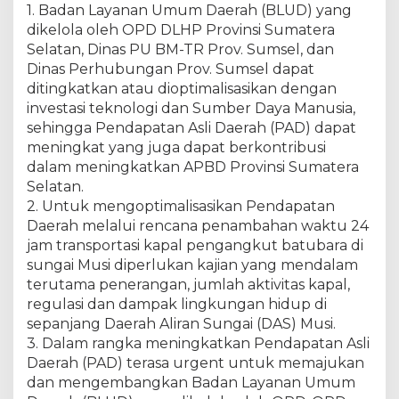
1. Badan Layanan Umum Daerah (BLUD) yang
dikelola oleh OPD DLHP Provinsi Sumatera
Selatan, Dinas PU BM-TR Prov. Sumsel, dan
Dinas Perhubungan Prov. Sumsel dapat
ditingkatkan atau dioptimalisasikan dengan
investasi teknologi dan Sumber Daya Manusia,
sehingga Pendapatan Asli Daerah (PAD) dapat
meningkat yang juga dapat berkontribusi
dalam meningkatkan APBD Provinsi Sumatera
Selatan.
2. Untuk mengoptimalisasikan Pendapatan
Daerah melalui rencana penambahan waktu 24
jam transportasi kapal pengangkut batubara di
sungai Musi diperlukan kajian yang mendalam
terutama penerangan, jumlah aktivitas kapal,
regulasi dan dampak lingkungan hidup di
sepanjang Daerah Aliran Sungai (DAS) Musi.
3. Dalam rangka meningkatkan Pendapatan Asli
Daerah (PAD) terasa urgent untuk memajukan
dan mengembangkan Badan Layanan Umum