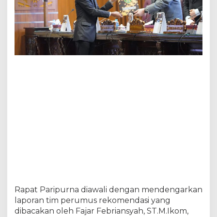
Rapat Paripurna diawali dengan mendengarkan
laporan tim perumus rekomendasi yang
dibacakan oleh Fajar Febriansyah, ST.M.Ikom,