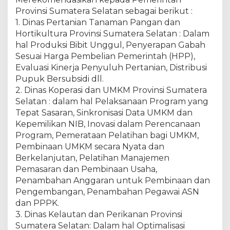
Provinsi Sumatera Selatan sebagai berikut :
1. Dinas Pertanian Tanaman Pangan dan
Hortikultura Provinsi Sumatera Selatan : Dalam
hal Produksi Bibit Unggul, Penyerapan Gabah
Sesuai Harga Pembelian Pemerintah (HPP),
Evaluasi Kinerja Penyuluh Pertanian, Distribusi
Pupuk Bersubsidi dll.
2. Dinas Koperasi dan UMKM Provinsi Sumatera
Selatan : dalam hal Pelaksanaan Program yang
Tepat Sasaran, Sinkronisasi Data UMKM dan
Kepemilikan NIB, Inovasi dalam Perencanaan
Program, Pemerataan Pelatihan bagi UMKM,
Pembinaan UMKM secara Nyata dan
Berkelanjutan, Pelatihan Manajemen
Pemasaran dan Pembinaan Usaha,
Penambahan Anggaran untuk Pembinaan dan
Pengembangan, Penambahan Pegawai ASN
dan PPPK.
3. Dinas Kelautan dan Perikanan Provinsi
Sumatera Selatan: Dalam hal Optimalisasi