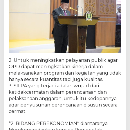
2. Untuk meningkatkan pelayanan publik agar
OPD dapat meningkatkan kinerja dalam
melaksanakan program dan kegiatan yang tidak
hanya secara kuantitas tapi juga kualitas.
3. SILPA yang terjadi adalah wujud dari
ketidakcermatan dalam perencanaan dan
pelaksanaan anggaran, untuk itu kedepannya
agar penyusunan perencanaan disusun secara
cermat.
*2. BIDANG PEREKONOMIAN* diantaranya
Merekomendasikan kepada Pemerintah