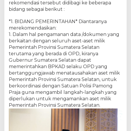
rekomendasi tersebut didibagi ke beberapa
bidang sebagai berikut :
*1. BIDANG PEMERINTAHAN* Diantaranya
merekomendasikan:
1. Dalam hal pengamanan data /dokumen yang
berkaitan dengan seluruh aset-aset milik
Pemerintah Provinsi Sumatera Selatan
terutama yang berada di OPD, kiranya
Gubernur Sumatera Selatan dapat
memerintahkan BPKAD selaku OPD yang
bertanggungjawab menatausahakan aset milik
Pemerintah Provinsi Sumatera Selatan, untuk
berkoordinasi dengan Satuan Polisi Pamong
Praja guna mengambil langkah-langkah yang
diperlukan untuk mengamankan aset milik
Pemerintah Provinsi Sumatera Selatan.