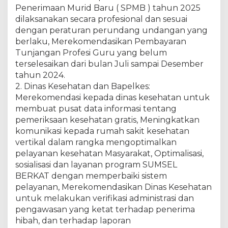
Penerimaan Murid Baru ( SPMB ) tahun 2025
dilaksanakan secara profesional dan sesuai
dengan peraturan perundang undangan yang
berlaku, Merekomendasikan Pembayaran
Tunjangan Profesi Guru yang belum
terselesaikan dari bulan Juli sampai Desember
tahun 2024.
2. Dinas Kesehatan dan Bapelkes:
Merekomendasi kepada dinas kesehatan untuk
membuat pusat data informasi tentang
pemeriksaan kesehatan gratis, Meningkatkan
komunikasi kepada rumah sakit kesehatan
vertikal dalam rangka mengoptimalkan
pelayanan kesehatan Masyarakat, Optimalisasi,
sosialisasi dan layanan program SUMSEL
BERKAT dengan memperbaiki sistem
pelayanan, Merekomendasikan Dinas Kesehatan
untuk melakukan verifikasi administrasi dan
pengawasan yang ketat terhadap penerima
hibah, dan terhadap laporan