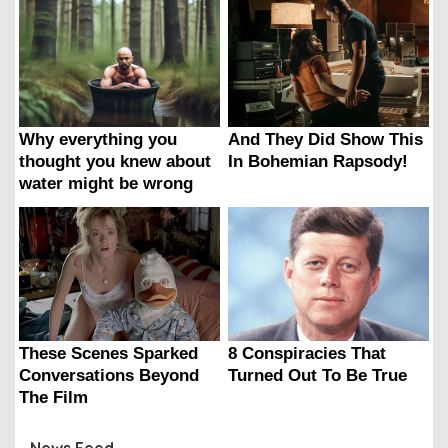
News Feed