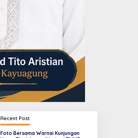
Recent Post
Foto Bersama Warnai Kunjungan