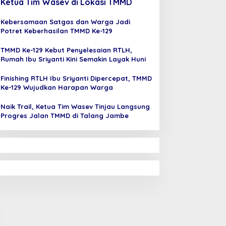
Ketua Tim Wasev di Lokasi TMMD
Kebersamaan Satgas dan Warga Jadi
Potret Keberhasilan TMMD Ke-129
TMMD Ke-129 Kebut Penyelesaian RTLH,
Rumah Ibu Sriyanti Kini Semakin Layak Huni
Finishing RTLH Ibu Sriyanti Dipercepat, TMMD
Ke-129 Wujudkan Harapan Warga
Naik Trail, Ketua Tim Wasev Tinjau Langsung
Progres Jalan TMMD di Talang Jambe