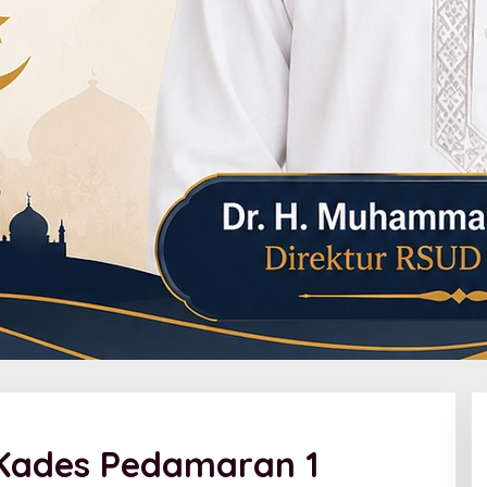
, Kades Pedamaran 1