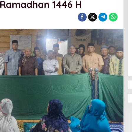
 Ramadhan 1446 H