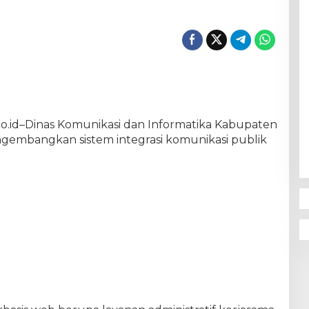
.id–Dinas Komunikasi dan Informatika Kabupaten
ngembangkan sistem integrasi komunikasi publik