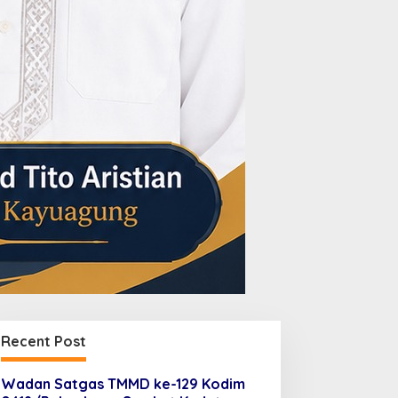
Recent Post
Wadan Satgas TMMD ke-129 Kodim