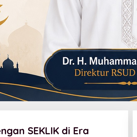
engan SEKLIK di Era