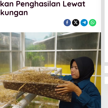
kan Penghasilan Lewat
gkungan