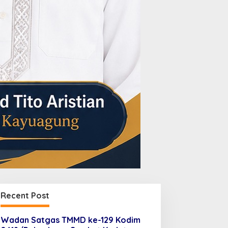
Recent Post
Wadan Satgas TMMD ke-129 Kodim