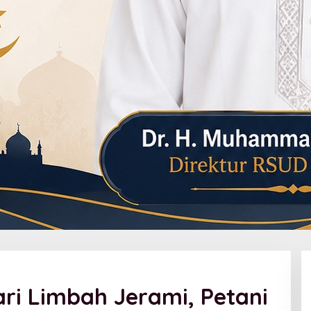
ri Limbah Jerami, Petani