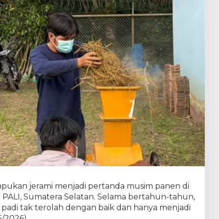
pukan jerami menjadi pertanda musim panen di
PALI, Sumatera Selatan. Selama bertahun-tahun,
g padi tak terolah dengan baik dan hanya menjadi
5/2026).