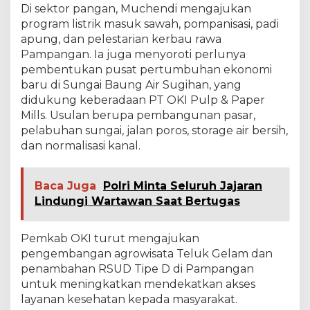
Di sektor pangan, Muchendi mengajukan
program listrik masuk sawah, pompanisasi, padi
apung, dan pelestarian kerbau rawa
Pampangan. Ia juga menyoroti perlunya
pembentukan pusat pertumbuhan ekonomi
baru di Sungai Baung Air Sugihan, yang
didukung keberadaan PT OKI Pulp & Paper
Mills. Usulan berupa pembangunan pasar,
pelabuhan sungai, jalan poros, storage air bersih,
dan normalisasi kanal.
Baca Juga
Polri Minta Seluruh Jajaran
Lindungi Wartawan Saat Bertugas
Pemkab OKI turut mengajukan
pengembangan agrowisata Teluk Gelam dan
penambahan RSUD Tipe D di Pampangan
untuk meningkatkan mendekatkan akses
layanan kesehatan kepada masyarakat.