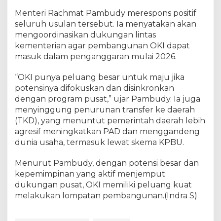
Menteri Rachmat Pambudy merespons positif
seluruh usulan tersebut. Ia menyatakan akan
mengoordinasikan dukungan lintas
kementerian agar pembangunan OKI dapat
masuk dalam penganggaran mulai 2026.
“OKI punya peluang besar untuk maju jika
potensinya difokuskan dan disinkronkan
dengan program pusat,” ujar Pambudy. Ia juga
menyinggung penurunan transfer ke daerah
(TKD), yang menuntut pemerintah daerah lebih
agresif meningkatkan PAD dan menggandeng
dunia usaha, termasuk lewat skema KPBU.
Menurut Pambudy, dengan potensi besar dan
kepemimpinan yang aktif menjemput
dukungan pusat, OKI memiliki peluang kuat
melakukan lompatan pembangunan.(Indra S)