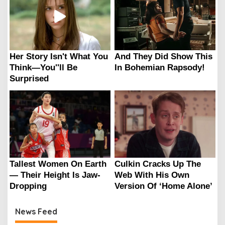
News Feed