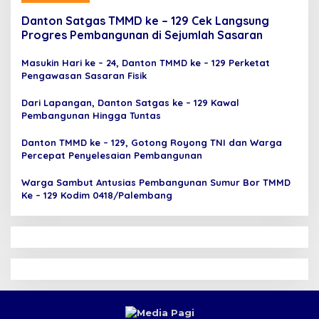
Danton Satgas TMMD ke – 129 Cek Langsung
Progres Pembangunan di Sejumlah Sasaran
Masukin Hari ke – 24, Danton TMMD ke – 129 Perketat
Pengawasan Sasaran Fisik
Dari Lapangan, Danton Satgas ke – 129 Kawal
Pembangunan Hingga Tuntas
Danton TMMD ke – 129, Gotong Royong TNI dan Warga
Percepat Penyelesaian Pembangunan
Warga Sambut Antusias Pembangunan Sumur Bor TMMD
Ke – 129 Kodim 0418/Palembang