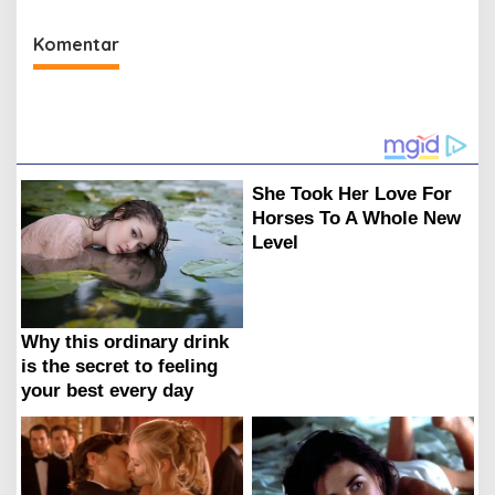
Komentar