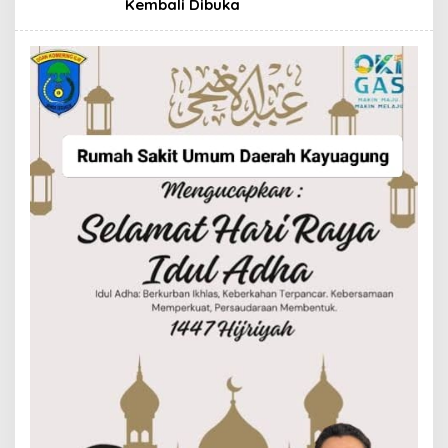
Kembali Dibuka