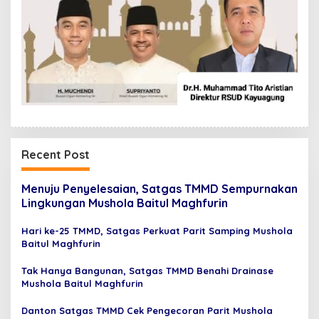
Recent Post
Menuju Penyelesaian, Satgas TMMD Sempurnakan
Lingkungan Mushola Baitul Maghfurin
Hari ke-25 TMMD, Satgas Perkuat Parit Samping Mushola
Baitul Maghfurin
Tak Hanya Bangunan, Satgas TMMD Benahi Drainase
Mushola Baitul Maghfurin
Danton Satgas TMMD Cek Pengecoran Parit Mushola