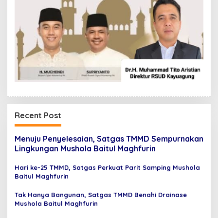
Recent Post
Menuju Penyelesaian, Satgas TMMD Sempurnakan
Lingkungan Mushola Baitul Maghfurin
Hari ke-25 TMMD, Satgas Perkuat Parit Samping Mushola
Baitul Maghfurin
Tak Hanya Bangunan, Satgas TMMD Benahi Drainase
Mushola Baitul Maghfurin