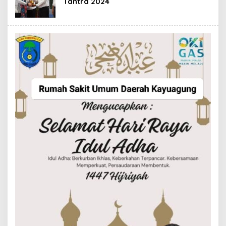
Tantra 2024