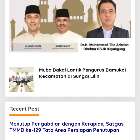
Muba Bakal Lantik Pengurus Bamukoi
Kecamatan di Sungai Lilin
Recent Post
Menutup Pengabdian dengan Kerapian, Satgas
TMMD ke-129 Tata Area Persiapan Penutupan