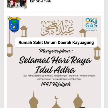
Emak-emak