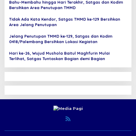
Bahu-Membahu hingga Hari Terakhir, Satgas dan Kodim
Bersihkan Area Penutupan TMMD
Tidak Ada Kata Kendor, Satgas TMMD ke-129 Bersihkan
Area Jelang Penutupan
Jelang Penutupan TMMD ke-129, Satgas dan Kodim
0418/Palembang Bersihkan Lokasi Kegiatan
Hari ke-26, Wujud Mushola Baitul Maghfurin Mulai
Terlihat, Satgas Tuntaskan Bagian demi Bagian