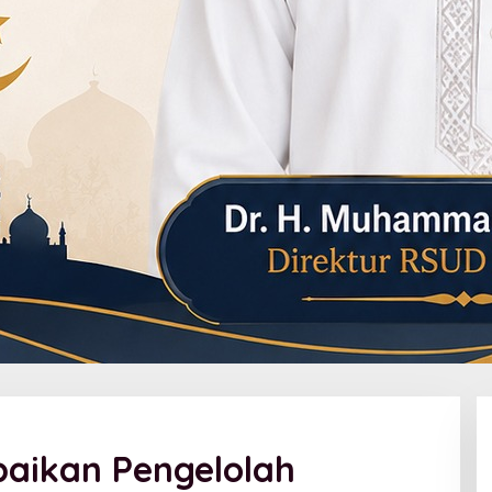
aikan Pengelolah