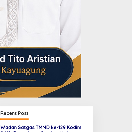
Recent Post
Wadan Satgas TMMD ke-129 Kodim