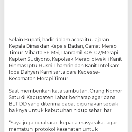
Selain Bupati, hadir dalam acara itu Jajaran
Kepala Dinas dan Kepala Badan, Camat Merapi
Timur Miharta SE MSi, Danramil 405-02/Merapi
Kapten Sudiyono, Kapolsek Merapi diwakili Kanit
Binmas Iptu Husni Thamrin dan Kanit Intelkam
Ipda Dahyan Karni serta para Kades se-
Kecamatan Merapi Timur.
Saat memberikan kata sambutan, Orang Nomor
Satu di Kabupaten Lahat berharap agar dana
BLT DD yang diterima dapat digunakan sebaik
baiknya untuk kebutuhan hidup sehari hari
“Saya juga beraharap kepada masyarakat agar
mematuhi protokol kesehatan untuk