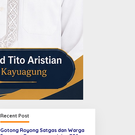
Recent Post
Gotong Royong Satgas dan Warga