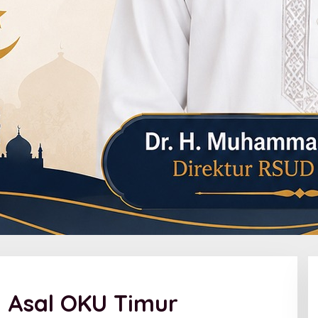
N Asal OKU Timur