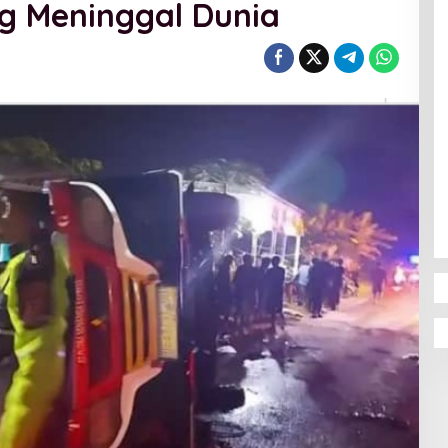
g Meninggal Dunia