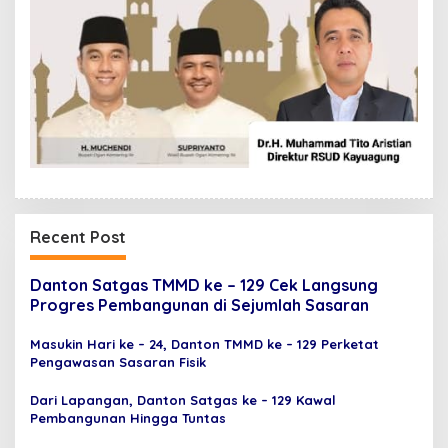
Recent Post
Danton Satgas TMMD ke – 129 Cek Langsung
Progres Pembangunan di Sejumlah Sasaran
Masukin Hari ke – 24, Danton TMMD ke – 129 Perketat
Pengawasan Sasaran Fisik
Dari Lapangan, Danton Satgas ke – 129 Kawal
Pembangunan Hingga Tuntas