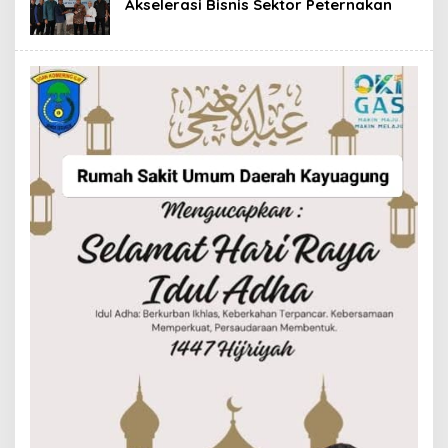
Akselerasi Bisnis Sektor Peternakan