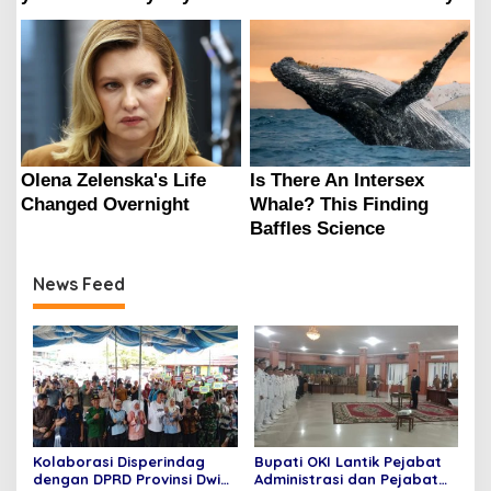
News Feed
Kolaborasi Disperindag
Bupati OKI Lantik Pejabat
dengan DPRD Provinsi Dwi
Administrasi dan Pejabat