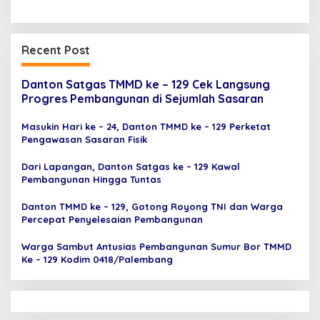
Recent Post
Danton Satgas TMMD ke – 129 Cek Langsung
Progres Pembangunan di Sejumlah Sasaran
Masukin Hari ke – 24, Danton TMMD ke – 129 Perketat
Pengawasan Sasaran Fisik
Dari Lapangan, Danton Satgas ke – 129 Kawal
Pembangunan Hingga Tuntas
Danton TMMD ke – 129, Gotong Royong TNI dan Warga
Percepat Penyelesaian Pembangunan
Warga Sambut Antusias Pembangunan Sumur Bor TMMD
Ke – 129 Kodim 0418/Palembang