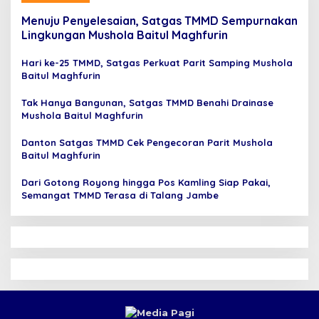
Menuju Penyelesaian, Satgas TMMD Sempurnakan
Lingkungan Mushola Baitul Maghfurin
Hari ke-25 TMMD, Satgas Perkuat Parit Samping Mushola
Baitul Maghfurin
Tak Hanya Bangunan, Satgas TMMD Benahi Drainase
Mushola Baitul Maghfurin
Danton Satgas TMMD Cek Pengecoran Parit Mushola
Baitul Maghfurin
Dari Gotong Royong hingga Pos Kamling Siap Pakai,
Semangat TMMD Terasa di Talang Jambe