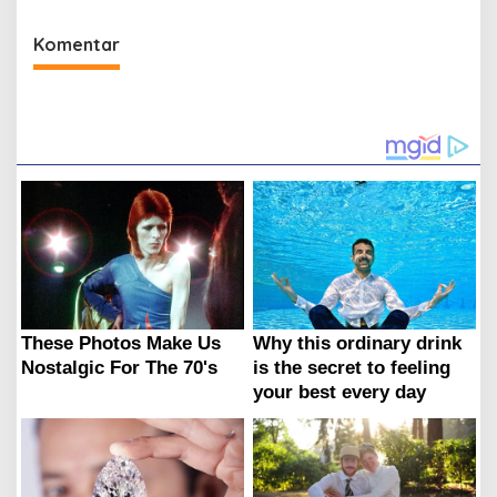
2025
Komentar