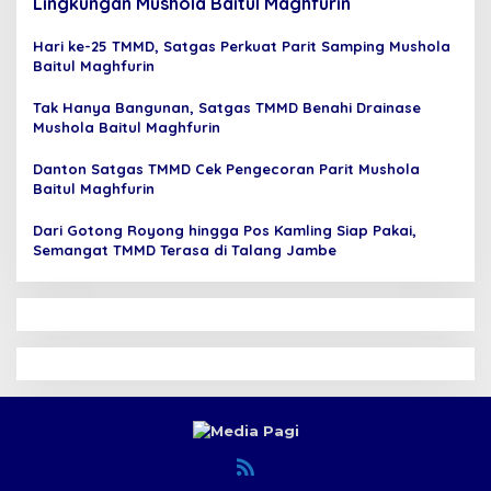
Lingkungan Mushola Baitul Maghfurin
Hari ke-25 TMMD, Satgas Perkuat Parit Samping Mushola
Baitul Maghfurin
Tak Hanya Bangunan, Satgas TMMD Benahi Drainase
Mushola Baitul Maghfurin
Danton Satgas TMMD Cek Pengecoran Parit Mushola
Baitul Maghfurin
Dari Gotong Royong hingga Pos Kamling Siap Pakai,
Semangat TMMD Terasa di Talang Jambe