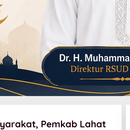
syarakat, Pemkab Lahat