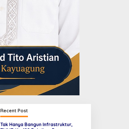
Recent Post
Tak Hanya Bangun Infrastruktur,