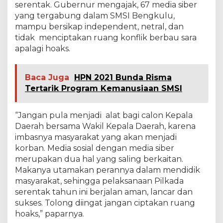
serentak. Gubernur mengajak, 67 media siber
yang tergabung dalam SMSI Bengkulu,
mampu bersikap independent, netral, dan
tidak menciptakan ruang konflik berbau sara
apalagi hoaks.
Baca Juga
HPN 2021 Bunda Risma
Tertarik Program Kemanusiaan SMSI
“Jangan pula menjadi alat bagi calon Kepala
Daerah bersama Wakil Kepala Daerah, karena
imbasnya masyarakat yang akan menjadi
korban. Media sosial dengan media siber
merupakan dua hal yang saling berkaitan.
Makanya utamakan perannya dalam mendidik
masyarakat, sehingga pelaksanaan Pilkada
serentak tahun ini berjalan aman, lancar dan
sukses. Tolong diingat jangan ciptakan ruang
hoaks,” paparnya.