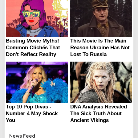
News Feed