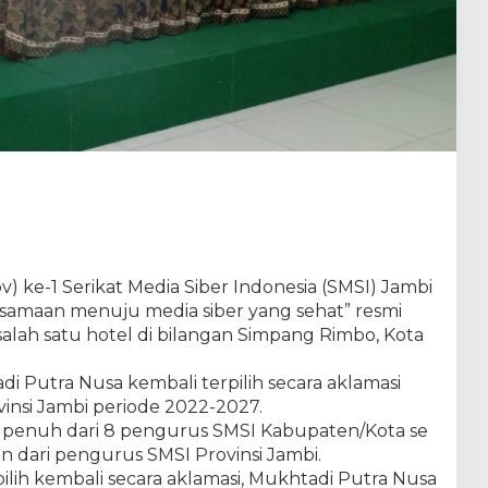
) ke-1 Serikat Media Siber Indonesia (SMSI) Jambi
samaan menuju media siber yang sehat” resmi
 salah satu hotel di bilangan Simpang Rimbo, Kota
di Putra Nusa kembali terpilih secara aklamasi
nsi Jambi periode 2022-2027.
penuh dari 8 pengurus SMSI Kabupaten/Kota se
n dari pengurus SMSI Provinsi Jambi.
lih kembali secara aklamasi, Mukhtadi Putra Nusa