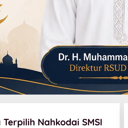
 Terpilih Nahkodai SMSI