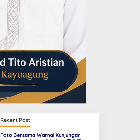
Recent Post
Foto Bersama Warnai Kunjungan