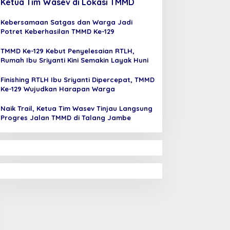
Ketua Tim Wasev di Lokasi TMMD
Kebersamaan Satgas dan Warga Jadi
Potret Keberhasilan TMMD Ke-129
TMMD Ke-129 Kebut Penyelesaian RTLH,
Rumah Ibu Sriyanti Kini Semakin Layak Huni
Finishing RTLH Ibu Sriyanti Dipercepat, TMMD
Ke-129 Wujudkan Harapan Warga
Naik Trail, Ketua Tim Wasev Tinjau Langsung
Progres Jalan TMMD di Talang Jambe