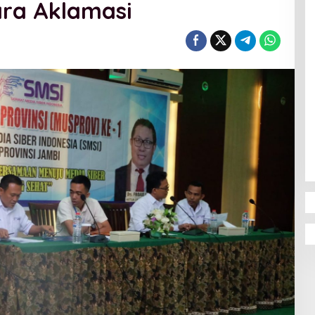
ara Aklamasi