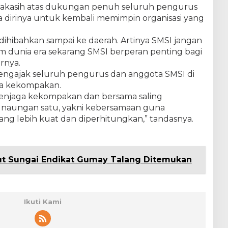
akasih atas dukungan penuh seluruh pengurus
dirinya untuk kembali memimpin organisasi yang
 dihibahkan sampai ke daerah. Artinya SMSI jangan
 dunia era sekarang SMSI berperan penting bagi
rnya.
engajak seluruh pengurus dan anggota SMSI di
ga kekompakan.
menjaga kekompakan dan bersama saling
naungan satu, yakni kebersamaan guna
 lebih kuat dan diperhitungkan,” tandasnya.
t Sungai Endikat Gumay Talang Ditemukan
Ikuti Kami