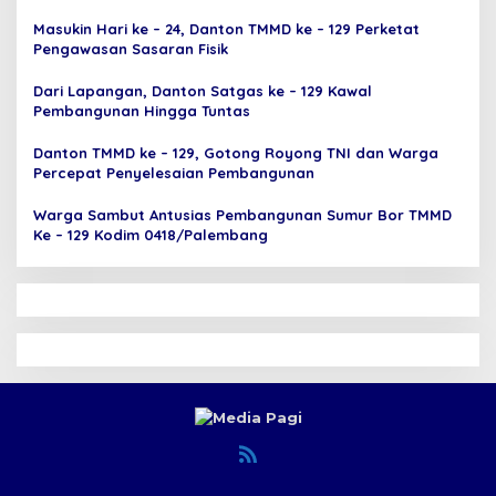
Masukin Hari ke – 24, Danton TMMD ke – 129 Perketat
Pengawasan Sasaran Fisik
Dari Lapangan, Danton Satgas ke – 129 Kawal
Pembangunan Hingga Tuntas
Danton TMMD ke – 129, Gotong Royong TNI dan Warga
Percepat Penyelesaian Pembangunan
Warga Sambut Antusias Pembangunan Sumur Bor TMMD
Ke – 129 Kodim 0418/Palembang