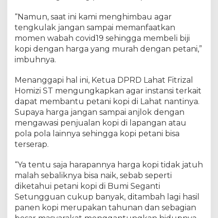
“Namun, saat ini kami menghimbau agar
tengkulak jangan sampai memanfaatkan
momen wabah covid19 sehingga membeli biji
kopi dengan harga yang murah dengan petani,”
imbuhnya.
Menanggapi hal ini, Ketua DPRD Lahat Fitrizal
Homizi ST mengungkapkan agar instansi terkait
dapat membantu petani kopi di Lahat nantinya.
Supaya harga jangan sampai anjlok dengan
mengawasi penjualan kopi di lapangan atau
pola pola lainnya sehingga kopi petani bisa
terserap.
“Ya tentu saja harapannya harga kopi tidak jatuh
malah sebaliknya bisa naik, sebab seperti
diketahui petani kopi di Bumi Seganti
Setungguan cukup banyak, ditambah lagi hasil
panen kopi merupakan tahunan dan sebagian