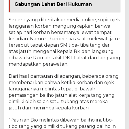
Gabungan Lahat Beri Hukuman
Seperti yang diberitakan media online, sopir ojek
langganan korban mengungkapkan bahwa
setiap hari korban bersamanya lewat tempat
kejadian. Namun, hari ini naas saat melewati jalur
tersebut tepat depan SM tiba- tiba tang dari
atas jatuh mengenai kepala RK dan langsung
dibawa ke Rumah sakit DKT Lahat dan langsung
mendapatkan perawatan.
Dari hasil pantauan dilapangan, beberapa orang
membenarkan bahwa ketika korban dan ojek
langgananya melintas tepat di bawah
pemasangan baliho jatuh alat kerja tang yang
dimiliki oleh salah satu tukang atas mereka
jatuh dan menimpa kepala korban.
“Pas nian Dio melintas dibawah baliho ini, tibo-
tibo tang yang dimiliki tukang pasang baliho ini