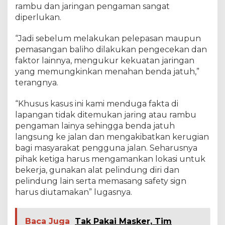
rambu dan jaringan pengaman sangat
diperlukan.
“Jadi sebelum melakukan pelepasan maupun
pemasangan baliho dilakukan pengecekan dan
faktor lainnya, mengukur kekuatan jaringan
yang memungkinkan menahan benda jatuh,”
terangnya.
“Khusus kasus ini kami menduga fakta di
lapangan tidak ditemukan jaring atau rambu
pengaman lainya sehingga benda jatuh
langsung ke jalan dan mengakibatkan kerugian
bagi masyarakat pengguna jalan. Seharusnya
pihak ketiga harus mengamankan lokasi untuk
bekerja, gunakan alat pelindung diri dan
pelindung lain serta memasang safety sign
harus diutamakan” lugasnya.
Baca Juga
Tak Pakai Masker, Tim