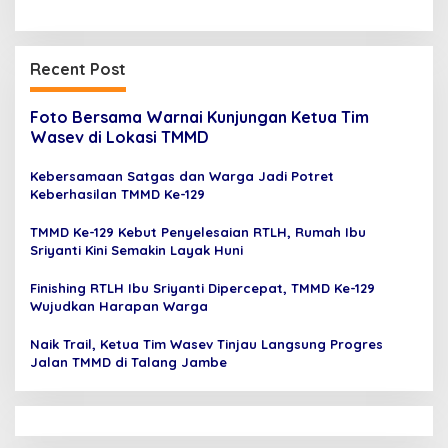
Recent Post
Foto Bersama Warnai Kunjungan Ketua Tim
Wasev di Lokasi TMMD
Kebersamaan Satgas dan Warga Jadi Potret
Keberhasilan TMMD Ke-129
TMMD Ke-129 Kebut Penyelesaian RTLH, Rumah Ibu
Sriyanti Kini Semakin Layak Huni
Finishing RTLH Ibu Sriyanti Dipercepat, TMMD Ke-129
Wujudkan Harapan Warga
Naik Trail, Ketua Tim Wasev Tinjau Langsung Progres
Jalan TMMD di Talang Jambe