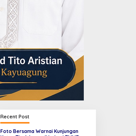
Recent Post
Foto Bersama Warnai Kunjungan