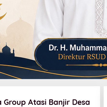
Group Atasi Banjir Desa