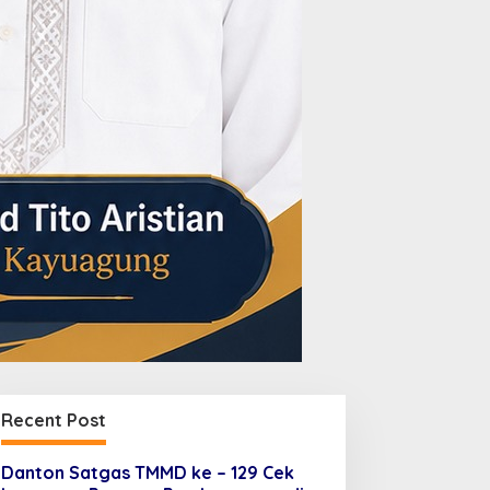
Recent Post
Danton Satgas TMMD ke – 129 Cek