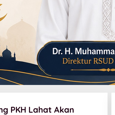
ng PKH Lahat Akan