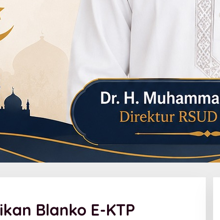
ikan Blanko E-KTP