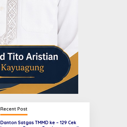
Recent Post
Danton Satgas TMMD ke – 129 Cek