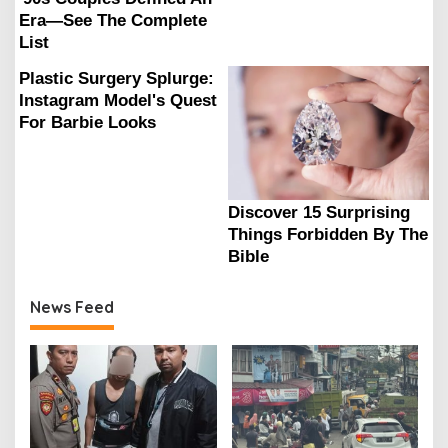
News Feed