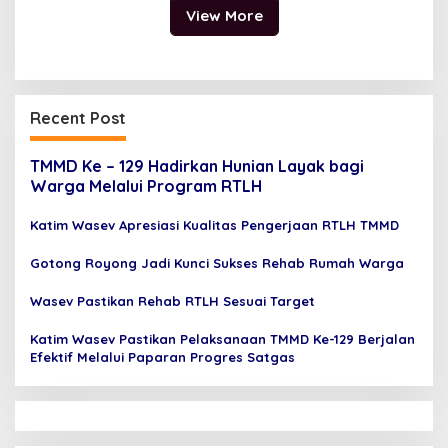
View More
Recent Post
TMMD Ke – 129 Hadirkan Hunian Layak bagi
Warga Melalui Program RTLH
Katim Wasev Apresiasi Kualitas Pengerjaan RTLH TMMD
Gotong Royong Jadi Kunci Sukses Rehab Rumah Warga
Wasev Pastikan Rehab RTLH Sesuai Target
Katim Wasev Pastikan Pelaksanaan TMMD Ke-129 Berjalan
Efektif Melalui Paparan Progres Satgas