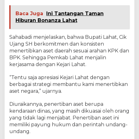
Baca Juga
Ini Tantangan Taman
Hiburan Bonanza Lahat
Sahabadi menjelaskan, bahwa Bupati Lahat, Cik
Ujang SH berkomitmen dan konsisten
menertibkan aset daerah sesuai arahan KPK dan
BPK. Sehingga Pemkab Lahat menjalin
kerjasama dengan Kejari Lahat.
“Tentu saja apresiasi Kejari Lahat dengan
berbagai strategi membantu kami menertibkan
aset negara,” ujarnya.
Diuraikannya, penertiban aset berupa
kendaraan dinas, yang masih dikuasai oleh orang
yang tidak lagi menjabat. Penertiban aset ini
memiliki payung hukum dan perintah undang-
undang.