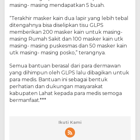
masing- masing mendapatkan 5 buah.
“Terakhir masker kain dua lapir yang lebih tebal
ditengahnya bisa diselipkan tisu GLPS
memberikan 200 masker kain untuk masing-
masing Rumah Sakit dan 100 masker kain utk
masing- masing puskesmas dan 50 masker kain
utk masing- masing posko,” terangnya.
Semua bantuan berasal dari para dermawan
yang dihimpun oleh GLPS lalu dibagikan untuk
para medis. Bantuan ini sebagai bentuk
perhatian dan dukungan masyarakat
kabupaten Lahat kepada para medis semoga
bermanfaat.***
Ikuti Kami