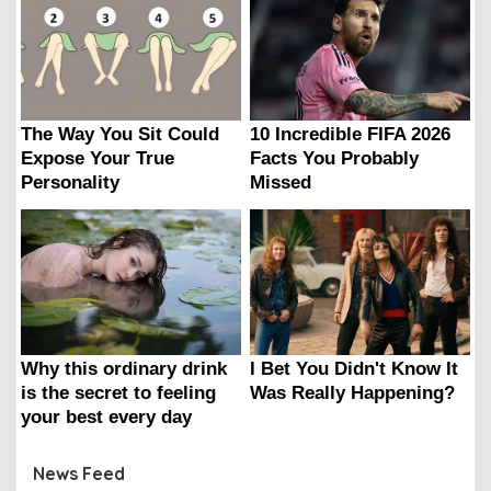
News Feed