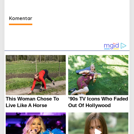
Komentar