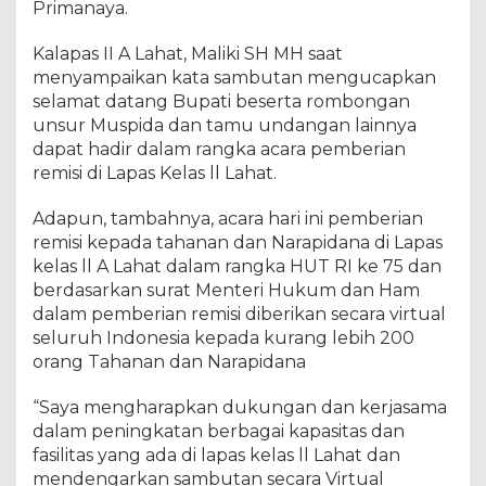
Primanaya.
Kalapas II A Lahat, Maliki SH MH saat
menyampaikan kata sambutan mengucapkan
selamat datang Bupati beserta rombongan
unsur Muspida dan tamu undangan lainnya
dapat hadir dalam rangka acara pemberian
remisi di Lapas Kelas ll Lahat.
Adapun, tambahnya, acara hari ini pemberian
remisi kepada tahanan dan Narapidana di Lapas
kelas ll A Lahat dalam rangka HUT RI ke 75 dan
berdasarkan surat Menteri Hukum dan Ham
dalam pemberian remisi diberikan secara virtual
seluruh Indonesia kepada kurang lebih 200
orang Tahanan dan Narapidana
“Saya mengharapkan dukungan dan kerjasama
dalam peningkatan berbagai kapasitas dan
fasilitas yang ada di lapas kelas ll Lahat dan
mendengarkan sambutan secara Virtual