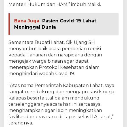
Menteri Hukum dan HAM,” imbuh Maliki.
Baca Juga
Pasien Covid-19 Lahat
Meninggal Dunia
Sementara Bupati Lahat, Cik Ujang SH
menyambut baik acara pemberian remisi
kepada Tahanan dan narapidana dengan
mengajak warga binaan agar dapat
menerapkan Protokol Kesehatan dalam
menghindari wabah Covid-19.
“Atas nama Pemerintah Kabupaten Lahat, saya
sangat mendukung dan mengapresiasi kinerja
Kalapas beserta staf dalam mendukung
terselenggaranya acara hari ini serta saya
mengharapkan agar lebih meningkatkan
fasilitas dan prasarana di Lapas kelas ll A Lahat,”
terangnya.