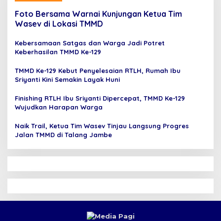
Foto Bersama Warnai Kunjungan Ketua Tim
Wasev di Lokasi TMMD
Kebersamaan Satgas dan Warga Jadi Potret
Keberhasilan TMMD Ke-129
TMMD Ke-129 Kebut Penyelesaian RTLH, Rumah Ibu
Sriyanti Kini Semakin Layak Huni
Finishing RTLH Ibu Sriyanti Dipercepat, TMMD Ke-129
Wujudkan Harapan Warga
Naik Trail, Ketua Tim Wasev Tinjau Langsung Progres
Jalan TMMD di Talang Jambe