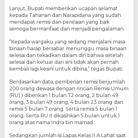
Lanjut, Bupati memberikan ucapan selamat
kepada Tahanan dan Narapidana yang sudah
mendapat remisi dan penilaian yang baik
semoga bermanfaat dan menjadi pengalaman.
“Kepada wargaku yang sedang menjalani masa
binaan harap bersabar menunggu masa binaan
selesai dan tekadkan dalam diri bahwa setelah
selesai dan keluar dari sini tidak akan pernah
kembali lagi kesini untuk dibina,” tegas Bupati.
Berdasarkan data, pemberian remisi berjumlah
200 orang dewasa dengan rincian Remisi Umum
(RU) I diberikan 1 bulan 72 orang, 2 bulan 49
orang, 3 bulan 49 orang, 4 bulan 23 orang dan
remisi 5 bulan 7 orang. Serta remisi 5 bulan 1
orang. Serta RU II dikasihkan 5 bulan untuk 1
orang atas nama Indra bin mamad.
Sedangkan jumlah isi Lapas Kelas II A Lahat saat