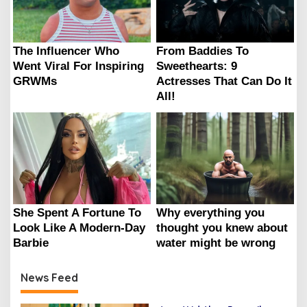
News Feed