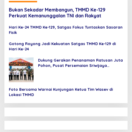
Bukan Sekadar Membangun, TMMD Ke-129
Perkuat Kemanunggalan TNI dan Rakyat
Hari Ke-24 TMMD Ke-129, Satgas Fokus Tuntaskan Sasaran
Fisik
Gotong Royong Jadi Kekuatan Satgas TMMD Ke-129 di
Hari Ke-24
Dukung Gerakan Penanaman Ratusan Juta
Pohon, Pusat Persemaian Sriwijaya
Kemampo Perkuat Jaringan Persemaian
Nasional
Foto Bersama Warnai Kunjungan Ketua Tim Wasev di
Lokasi TMMD