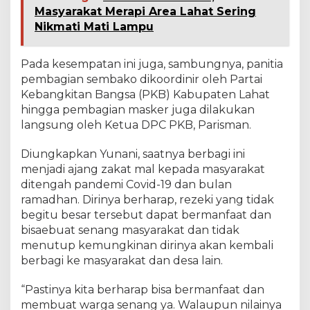
Masyarakat Merapi Area Lahat Sering
Nikmati Mati Lampu
Pada kesempatan ini juga, sambungnya, panitia
pembagian sembako dikoordinir oleh Partai
Kebangkitan Bangsa (PKB) Kabupaten Lahat
hingga pembagian masker juga dilakukan
langsung oleh Ketua DPC PKB, Parisman.
Diungkapkan Yunani, saatnya berbagi ini
menjadi ajang zakat mal kepada masyarakat
ditengah pandemi Covid-19 dan bulan
ramadhan. Dirinya berharap, rezeki yang tidak
begitu besar tersebut dapat bermanfaat dan
bisaebuat senang masyarakat dan tidak
menutup kemungkinan dirinya akan kembali
berbagi ke masyarakat dan desa lain.
“Pastinya kita berharap bisa bermanfaat dan
membuat warga senang ya. Walaupun nilainya