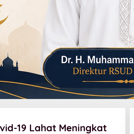
vid-19 Lahat Meningkat