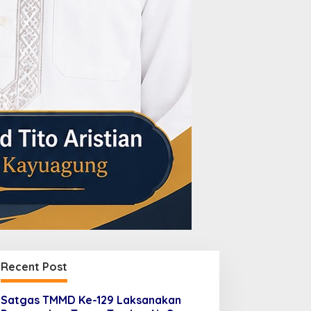
Recent Post
Satgas TMMD Ke-129 Laksanakan