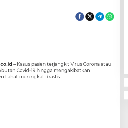
co.id
– Kasus pasien terjangkit Virus Corona atau
ebutan Covid-19 hingga mengakibatkan
n Lahat meningkat drastis.