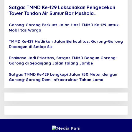
Satgas TMMD Ke-129 Laksanakan Pengecekan
Tower Tandon Air Sumur Bor Mushola
Hidayatullah
Gorong-Gorong Perkuat Jalan Hasil TMMD Ke-129 untuk
Mobilitas Warga
TMMD Ke-129 Hadirkan Jalan Berkualitas, Gorong-Gorong
Dibangun di Setiap Sisi
Drainase Jadi Prioritas, Satgas TMMD Bangun Gorong-
Gorong di Sepanjang Jalan Talang Jambe
Satgas TMMD Ke-129 Lengkapi Jalan 750 Meter dengan
Gorong-Gorong Demi Infrastruktur Tahan Lama