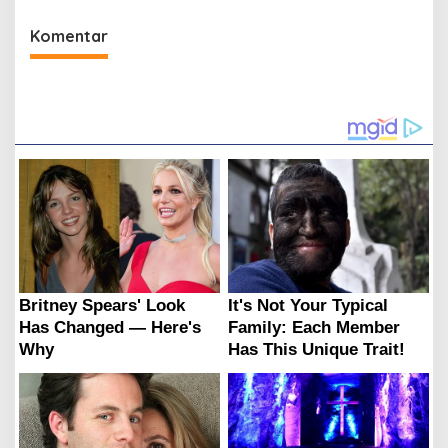
Komentar