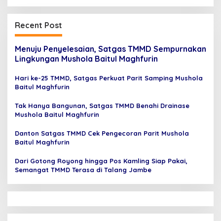
Recent Post
Menuju Penyelesaian, Satgas TMMD Sempurnakan
Lingkungan Mushola Baitul Maghfurin
Hari ke-25 TMMD, Satgas Perkuat Parit Samping Mushola
Baitul Maghfurin
Tak Hanya Bangunan, Satgas TMMD Benahi Drainase
Mushola Baitul Maghfurin
Danton Satgas TMMD Cek Pengecoran Parit Mushola
Baitul Maghfurin
Dari Gotong Royong hingga Pos Kamling Siap Pakai,
Semangat TMMD Terasa di Talang Jambe