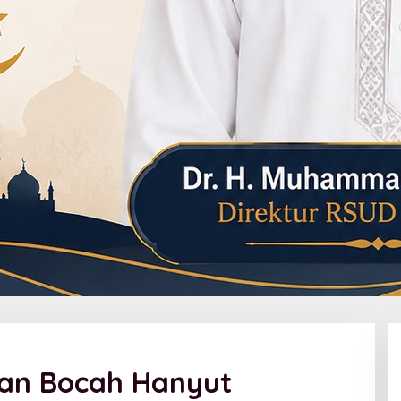
ian Bocah Hanyut