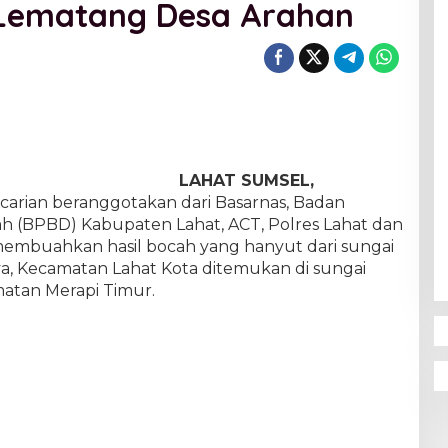
Lematang Desa Arahan
LAHAT SUMSEL,
arian beranggotakan dari Basarnas, Badan
 (BPBD) Kabupaten Lahat, ACT, Polres Lahat dan
embuahkan hasil bocah yang hanyut dari sungai
a, Kecamatan Lahat Kota ditemukan di sungai
atan Merapi Timur.