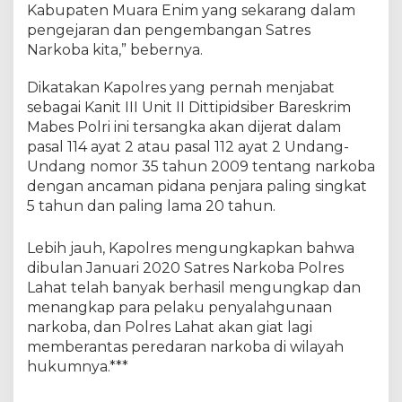
Kabupaten Muara Enim yang sekarang dalam
pengejaran dan pengembangan Satres
Narkoba kita,” bebernya.
Dikatakan Kapolres yang pernah menjabat
sebagai Kanit III Unit II Dittipidsiber Bareskrim
Mabes Polri ini tersangka akan dijerat dalam
pasal 114 ayat 2 atau pasal 112 ayat 2 Undang-
Undang nomor 35 tahun 2009 tentang narkoba
dengan ancaman pidana penjara paling singkat
5 tahun dan paling lama 20 tahun.
Lebih jauh, Kapolres mengungkapkan bahwa
dibulan Januari 2020 Satres Narkoba Polres
Lahat telah banyak berhasil mengungkap dan
menangkap para pelaku penyalahgunaan
narkoba, dan Polres Lahat akan giat lagi
memberantas peredaran narkoba di wilayah
hukumnya.***