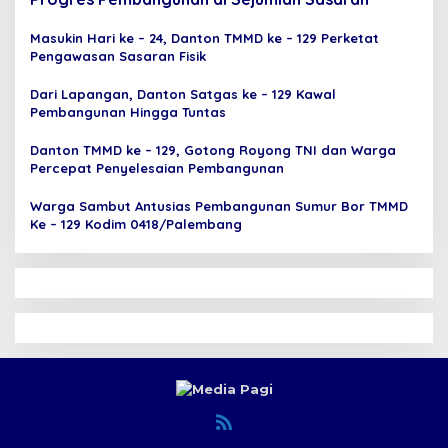
Masukin Hari ke – 24, Danton TMMD ke – 129 Perketat
Pengawasan Sasaran Fisik
Dari Lapangan, Danton Satgas ke – 129 Kawal
Pembangunan Hingga Tuntas
Danton TMMD ke – 129, Gotong Royong TNI dan Warga
Percepat Penyelesaian Pembangunan
Warga Sambut Antusias Pembangunan Sumur Bor TMMD
Ke – 129 Kodim 0418/Palembang