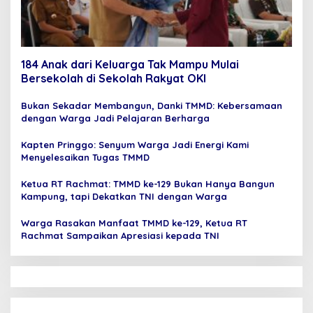
184 Anak dari Keluarga Tak Mampu Mulai
Bersekolah di Sekolah Rakyat OKI
Bukan Sekadar Membangun, Danki TMMD: Kebersamaan
dengan Warga Jadi Pelajaran Berharga
Kapten Pringgo: Senyum Warga Jadi Energi Kami
Menyelesaikan Tugas TMMD
Ketua RT Rachmat: TMMD ke-129 Bukan Hanya Bangun
Kampung, tapi Dekatkan TNI dengan Warga
Warga Rasakan Manfaat TMMD ke-129, Ketua RT
Rachmat Sampaikan Apresiasi kepada TNI