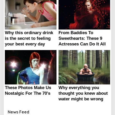
News Feed